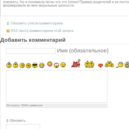
повлиять. Но я понимала четко что это плохо! Пример родителей и их пост
формировали во мне моральные ценности.
Обновить список комментариев
RSS лента комментариев этой записи
Добавить комментарий
Имя (обязательное)
Осталось:
5000
символов
Обновить