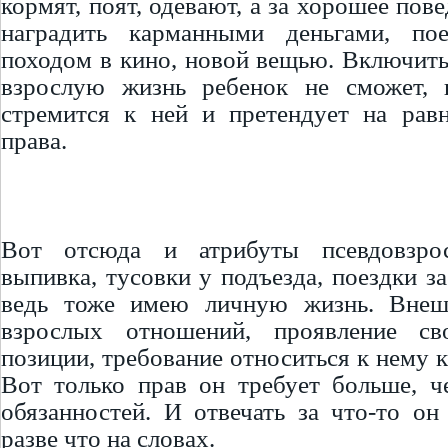
кормят, поят, одевают, а за хорошее пов
наградить карманными деньгами, по
походом в кино, новой вещью. Включить
взрослую жизнь ребенок не сможет,
стремится к ней и претендует на рав
права.
Вот отсюда и атрибуты псевдовзрос
выпивка, тусовки у подъезда, поездки за
ведь тоже имею личную жизнь. Внеш
взрослых отношений, проявление св
позиции, требование относиться к нему 
Вот только прав он требует больше, ч
обязанностей. И отвечать за что-то он 
разве что на словах.