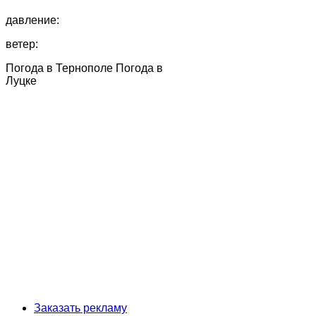
давление:
ветер:
Погода в Тернополе
Погода в
Луцке
Заказать рекламу