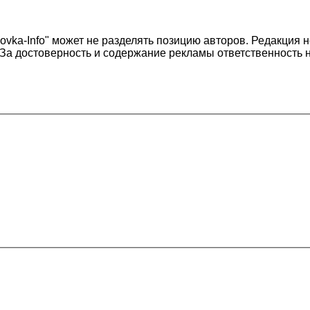
vka-Info" может не разделять позицию авторов. Редакция н
 За достоверность и содержание рекламы ответственность 