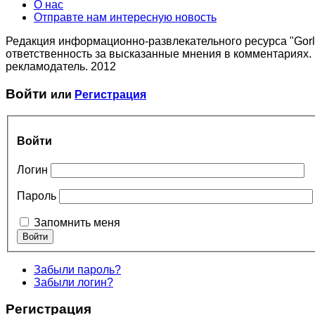
О нас
Отправте нам интересную новость
Редакция информационно-развлекательного ресурса "Gorlo
ответственность за высказанные мнения в комментариях.
рекламодатель. 2012
Войти
или
Регистрация
Войти
Логин
Пароль
Запомнить меня
Забыли пароль?
Забыли логин?
Регистрация