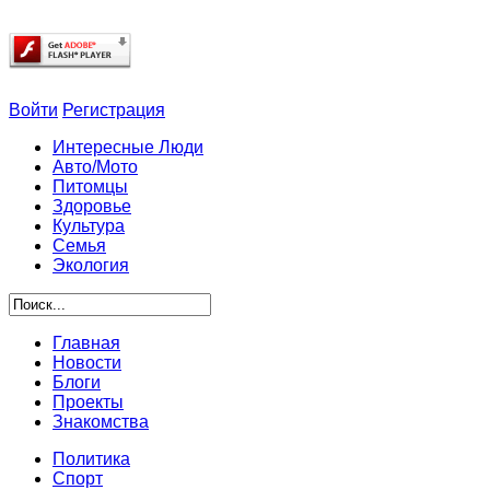
Войти
Регистрация
Интересные Люди
Авто/Мото
Питомцы
Здоровье
Культура
Семья
Экология
Главная
Новости
Блоги
Проекты
Знакомства
Политика
Спорт