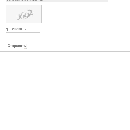
Обновить
Отправить