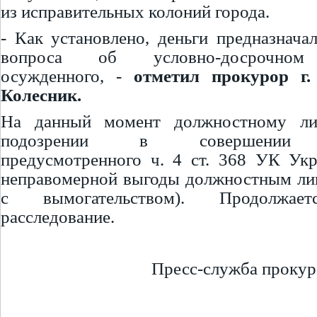
из исправительных колоний города.
- Как установлено, деньги предназнача
вопроса об условно-досрочном
осужденного, -
отметил прокурор г.
Колесник.
На данный момент должностному ли
подозрении в совершении пр
предусмотренного ч. 4 ст. 368 УК Ук
неправомерной выгоды должностным ли
с вымогательством). Продолжает
расследование.
Пресс-служба прокур