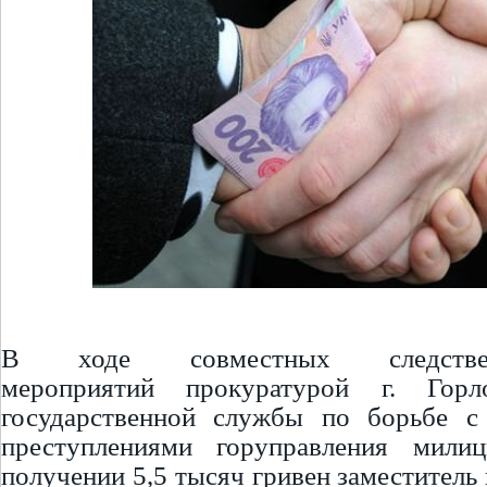
В ходе совместных следственн
мероприятий прокуратурой г. Гор
государственной службы по борьбе с
преступлениями горуправления мили
получении 5,5 тысяч гривен заместитель