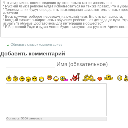
Что изменилось после введения русского языка как регионального:
* Русский язык в регионе будет использоваться на тех же правах, что и укра
* Телекомпании будут определять язык вещания самостоятельно, язык прес
читатели.
* Весь документооборот переведут на русский язык. Вплоть до паспорта.
* Каждый сможет выбирать язык обучения ребенка - от детсада до вуза. Ук
изучать "в объеме, достаточном для интеграции в общество".
* В Верховной Раде и судах можно будет выступать на русском. Армия оста
Обновить список комментариев
Добавить комментарий
Имя (обязательное)
Осталось:
5000
символов