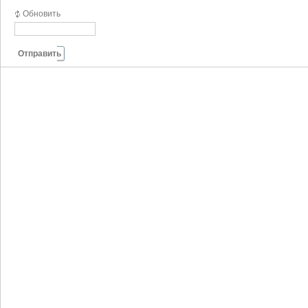
Обновить
Отправить