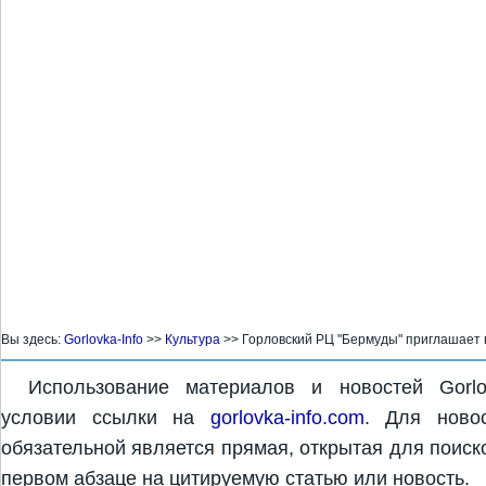
Вы здесь:
Gorlovka-Info
>>
Культура
>>
Горловский РЦ "Бермуды" приглашае
Использование материалов и новостей Gorlo
условии ссылки на
gorlovka-info.com
. Для новос
обязательной является прямая, открытая для поиск
первом абзаце на цитируемую статью или новость.