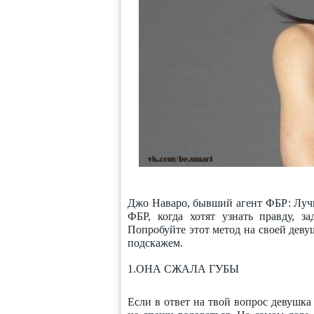
Джо Наваро, бывший агент ФБР: Лучши
ФБР, когда хотят узнать правду, з
Попробуйте этот метод на своей деву
подскажем.
1.ОНА СЖАЛА ГУБЫ
Если в ответ на твой вопрос девушка 