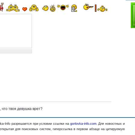
, что твоя девушка врет?
ka-Info разрешается при условии ссылки на
gorlovka-info.com
. Для новостных и
 открытая для поисковых систем, гиперссылка в первом абзаце на цитируемую