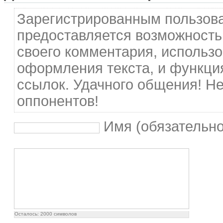
Зарегистрированным пользов
предоставляется возможность
своего комментария, использо
оформления текста, и функци
ссылок. Удачного общения! Не
оппонентов!
Имя (обязательно
Осталось:
2000
символов