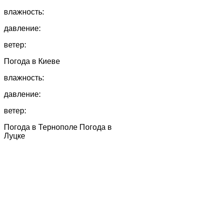
влажность:
давление:
ветер:
Погода в
Киеве
влажность:
давление:
ветер:
Погода в Тернополе
Погода в
Луцке