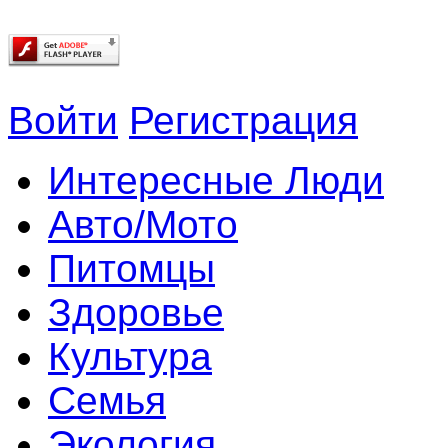
Войти
Регистрация
Интересные Люди
Авто/Мото
Питомцы
Здоровье
Культура
Семья
Экология