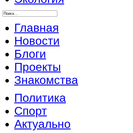
Главная
Новости
Блоги
Проекты
Знакомства
Политика
Спорт
Актуально