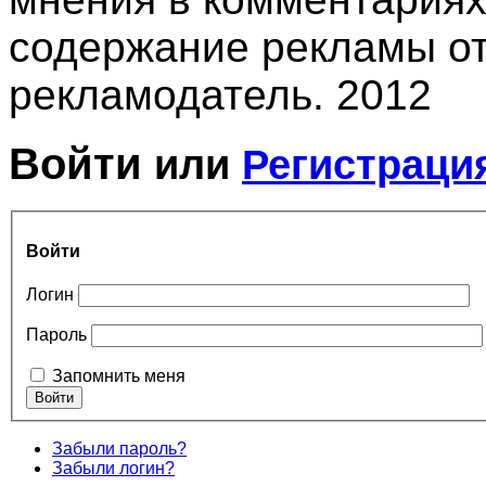
содержание рекламы от
рекламодатель. 2012
Войти
или
Регистраци
Войти
Логин
Пароль
Запомнить меня
Забыли пароль?
Забыли логин?