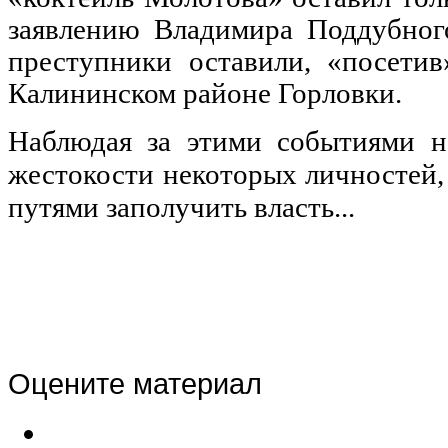
заявлению Владимира Поддубног
преступники оставили, «посети
Калининском районе Горловки.
Наблюдая за этими событиями н
жестокости некоторых личностей
путями заполучить власть...
Оцените материал