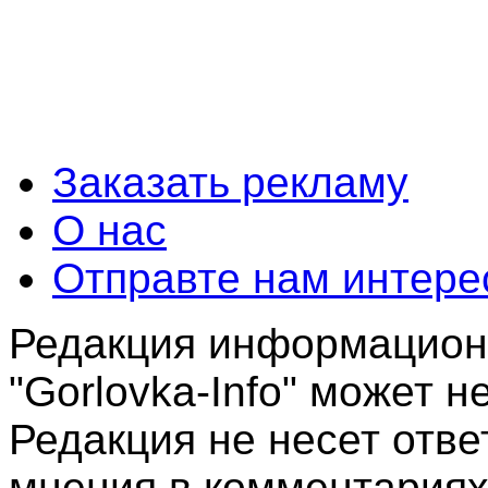
Заказать рекламу
О нас
Отправте нам интере
Редакция информационн
"Gorlovka-Info" может 
Редакция не несет отв
мнения в комментариях