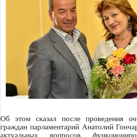
Об этом сказал после проведения оч
граждан парламентарий Анатолий Гонча
актуальных вопросов функционир