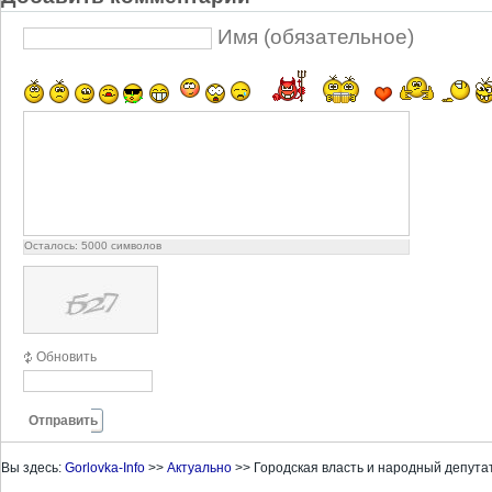
Имя (обязательное)
Осталось:
5000
символов
Обновить
Отправить
Вы здесь:
Gorlovka-Info
>>
Актуально
>>
Городская власть и народный депута