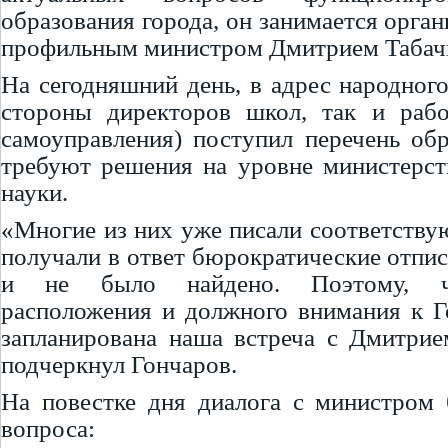
образования города, он занимается орган
профильным министром Дмитрием Табач
На сегодняшний день, в адрес народного
стороны директоров школ, так и рабо
самоуправления) поступил перечень об
требуют решения на уровне министерст
науки.
«Многие из них уже писали соответству
получали в ответ бюрократические отпис
и не было найдено. Поэтому, ч
расположения и должного внимания к Г
запланирована наша встреча с Дмитрие
подчеркнул Гончаров.
На повестке дня диалога с министром 
вопроса: